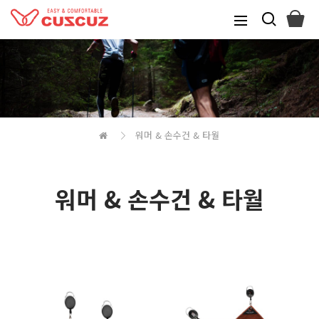
워머 & 손수건 & 타월
워머 & 손수건 & 타월