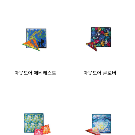
아웃도어 에베레스트
아웃도어 클로버